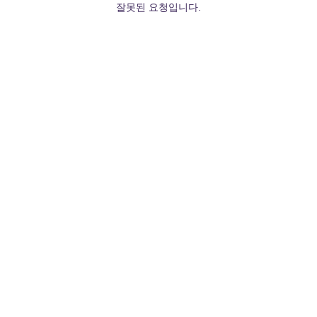
잘못된 요청입니다.