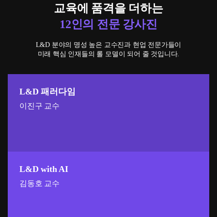
교육에 품격을 더하는
12인의 전문 강사진
L&D 분야의 명성 높은 교수진과 현업 전문가들이
미래 핵심 인재들의 롤 모델이 되어 줄 것입니다.
L&D 패러다임
이진구 교수
L&D with AI
김동호 교수