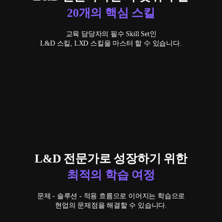
20개의 핵심 스킬
교육 담당자의 필수 Skill Set인
L&D 스킬, LXD 스킬을 마스터 할 수 있습니다.
L&D 전문가로 성장하기 위한
최적의 학습 여정
문제 - 솔루션 - 적용 흐름으로 이어지는 학습으로
현업의 문제점을 해결할 수 있습니다.