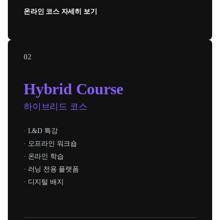
온라인 코스 자세히 보기
02
Hybrid Course
하이브리드 코스
· L&D 특강
· 오프라인 워크숍
· 온라인 학습
· 러닝 전용 플랫폼
· 디지털 배지