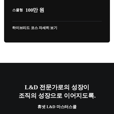
100만 원
스쿨형
하이브리드 코스 자세히 보기
L&D 전문가로의 성장이
조직의 성장으로 이어지도록.
휴넷 L&D 마스터스쿨