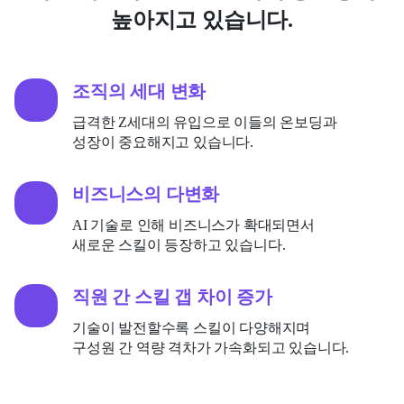
높아지고 있습니다.
조직의 세대 변화
급격한 Z세대의 유입으로 이들의 온보딩과
성장이 중요해지고 있습니다.
비즈니스의 다변화
AI 기술로 인해 비즈니스가 확대되면서
새로운 스킬이 등장하고 있습니다.
직원 간 스킬 갭 차이 증가
기술이 발전할수록 스킬이 다양해지며
구성원 간 역량 격차가 가속화되고 있습니다.