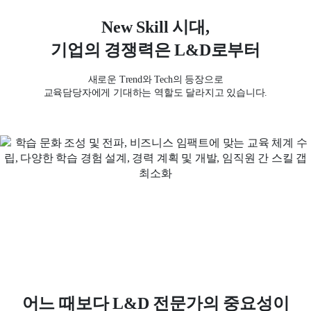
New Skill 시대,
기업의 경쟁력은 L&D로부터
새로운 Trend와 Tech의 등장으로
교육담당자에게 기대하는 역할도 달라지고 있습니다.
어느 때보다 L&D 전문가의 중요성이