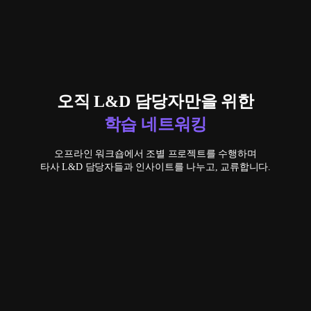
오직 L&D 담당자만을 위한
학습 네트워킹
오프라인 워크숍에서 조별 프로젝트를 수행하며
타사 L&D 담당자들과 인사이트를 나누고, 교류합니다.