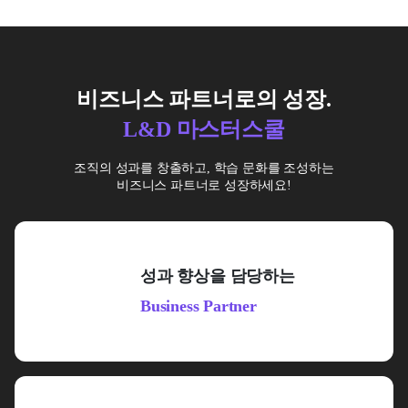
비즈니스 파트너로의 성장.
L&D 마스터스쿨
조직의 성과를 창출하고, 학습 문화를 조성하는
비즈니스 파트너로 성장하세요!
성과 향상을 담당하는
Business Partner
구성원의 전문 역량을 키우고 팀워크 강화 및