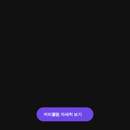
커리큘럼 자세히 보기