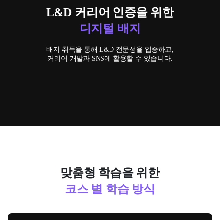
L&D 커리어 인증을 위한
디지털 배지
배지 취득을 통해 L&D 전문성을 입증하고,
커리어 개발과 SNS에 활용할 수 있습니다.
맞춤형 학습을 위한
코스 별 학습 방식