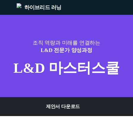
하이브리드 러닝
조직 역량과 미래를 연결하는
L&D 전문가 양성과정
L&D 마스터스쿨
제안서 다운로드