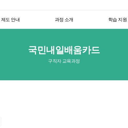
제도 안내
과정 소개
학습 지원
국민내일배움카드
구직자 교육과정