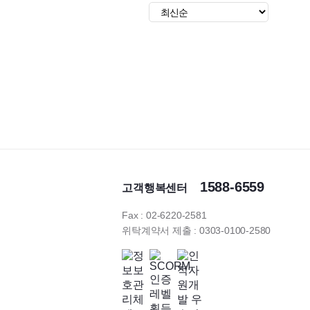
1588-6559
고객행복센터
Fax : 02-6220-2581
위탁계약서 제출 : 0303-0100-2580