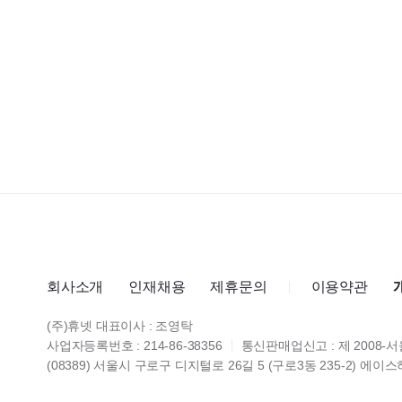
회사소개
인재채용
제휴문의
이용약관
(주)휴넷 대표이사 : 조영탁
사업자등록번호 : 214-86-38356
통신판매업신고 : 제 2008-서
(08389) 서울시 구로구 디지털로 26길 5 (구로3동 235-2) 에