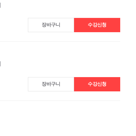
리
장바구니
수강신청
리
장바구니
수강신청