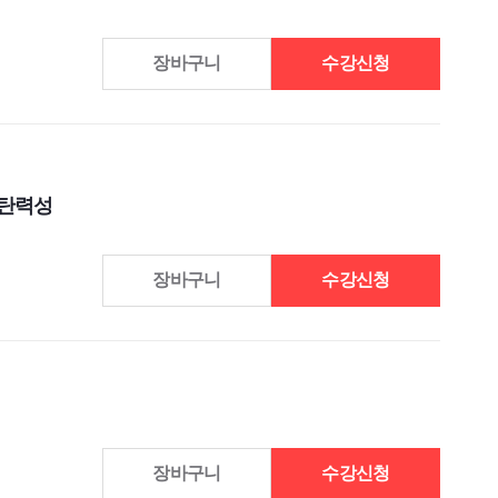
장바구니
수강신청
복탄력성
장바구니
수강신청
장바구니
수강신청