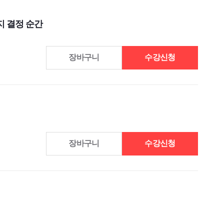
지 결정 순간
장바구니
수강신청
장바구니
수강신청