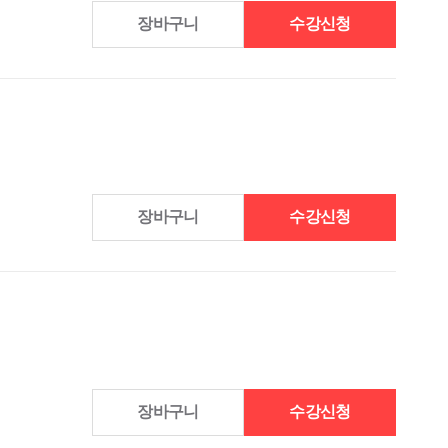
장바구니
수강신청
장바구니
수강신청
장바구니
수강신청