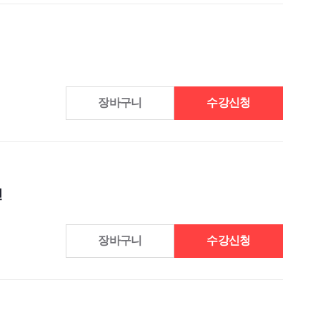
장바구니
수강신청
신
장바구니
수강신청