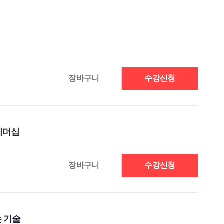
장바구니
수강신청
 리더십
장바구니
수강신청
는 기술