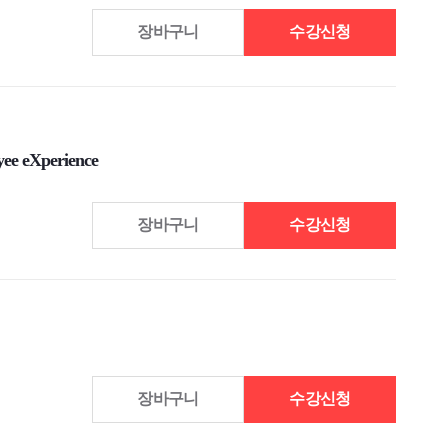
장바구니
수강신청
 eXperience
장바구니
수강신청
장바구니
수강신청