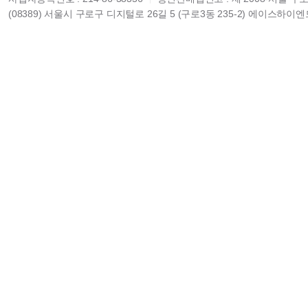
(08389) 서울시 구로구 디지털로 26길 5 (구로3동 235-2) 에이스하이