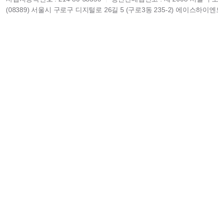
(08389) 서울시 구로구 디지털로 26길 5 (구로3동 235-2) 에이스하이