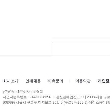
회사소개
인재채용
제휴문의
이용약관
개인정
(주)휴넷 대표이사 : 조영탁
사업자등록번호 : 214-86-38356
통신판매업신고 : 제 2008-서울 구로
(08389) 서울시 구로구 디지털로 26길 5 (구로3동 235-2) 에이스하이