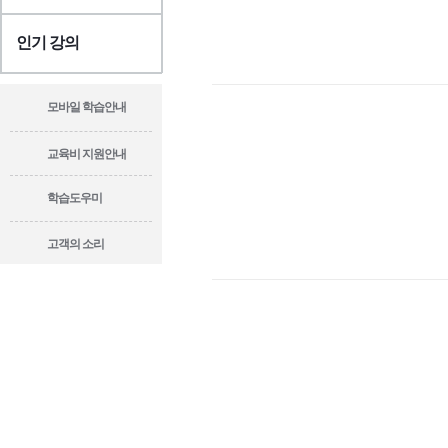
인기 강의
모바일 학습안내
교육비 지원안내
학습도우미
고객의 소리