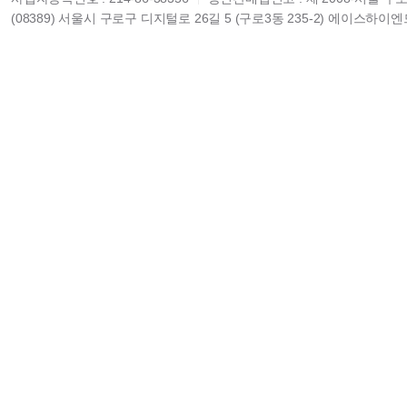
(08389) 서울시 구로구 디지털로 26길 5 (구로3동 235-2) 에이스하이